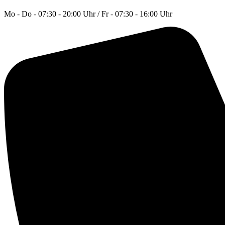
Mo - Do - 07:30 - 20:00 Uhr / Fr - 07:30 - 16:00 Uhr