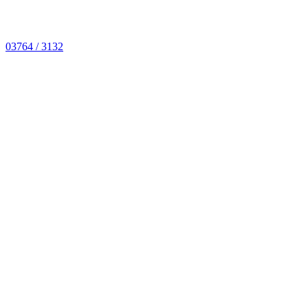
03764 / 3132