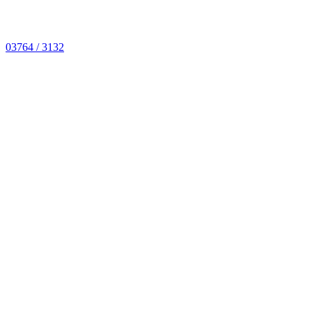
03764 / 3132