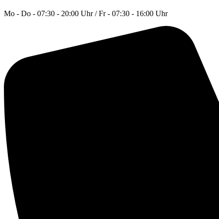
Mo - Do - 07:30 - 20:00 Uhr / Fr - 07:30 - 16:00 Uhr