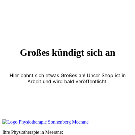
Großes kündigt sich an
Hier bahnt sich etwas Großes an! Unser Shop ist in
Arbeit und wird bald veröffentlicht!
Ihre Physiotherapie in Meerane: