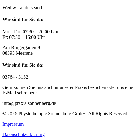
Weil wir anders sind.
Wir sind für Sie da:
Mo – Do: 07:30 – 20:00 Uhr
Fr: 07:30 – 16:00 Uhr
Am Bürgergarten 9
08393 Meerane
Wir sind für Sie da:
03764 / 3132
Gern können Sie uns auch in unserer Praxis besuchen oder uns eine
E-Mail schreiben:
info@praxis-sonnenberg.de
© 2026 Physiotherapie Sonnenberg GmbH. All Rights Reserved
Impressum
Datenschutzerklärung