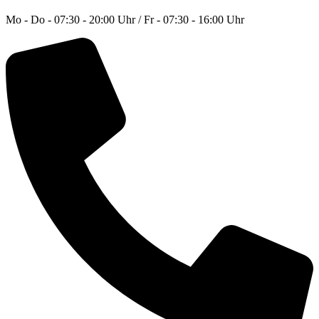
Mo - Do - 07:30 - 20:00 Uhr / Fr - 07:30 - 16:00 Uhr