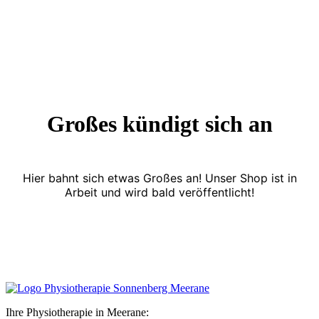
Großes kündigt sich an
Hier bahnt sich etwas Großes an! Unser Shop ist in
Arbeit und wird bald veröffentlicht!
Ihre Physiotherapie in Meerane: