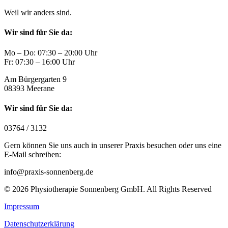
Weil wir anders sind.
Wir sind für Sie da:
Mo – Do: 07:30 – 20:00 Uhr
Fr: 07:30 – 16:00 Uhr
Am Bürgergarten 9
08393 Meerane
Wir sind für Sie da:
03764 / 3132
Gern können Sie uns auch in unserer Praxis besuchen oder uns eine
E-Mail schreiben:
info@praxis-sonnenberg.de
© 2026 Physiotherapie Sonnenberg GmbH. All Rights Reserved
Impressum
Datenschutzerklärung