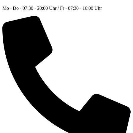
Mo - Do - 07:30 - 20:00 Uhr / Fr - 07:30 - 16:00 Uhr