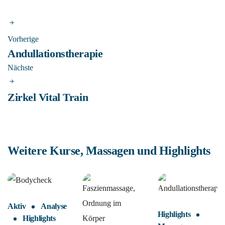
Vorherige
Andullationstherapie
Nächste
Zirkel Vital Train
Weitere Kurse, Massagen und Highlights
Aktiv
Analyse
Highlights
Highlights