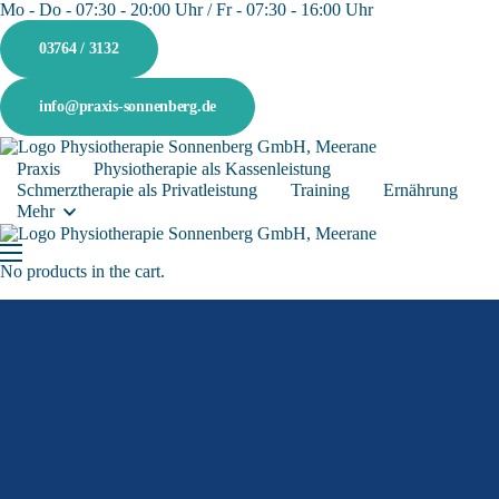
Mo - Do - 07:30 - 20:00 Uhr / Fr - 07:30 - 16:00 Uhr
03764 / 3132
info@praxis-sonnenberg.de
Praxis
Physiotherapie als Kassenleistung
Schmerztherapie als Privatleistung
Training
Ernährung
Mehr
No products in the cart.