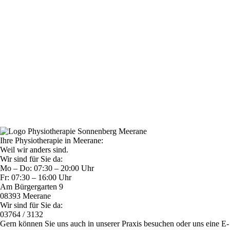
Ihre Physiotherapie in Meerane:
Weil wir anders sind.
Wir sind für Sie da:
Mo – Do: 07:30 – 20:00 Uhr
Fr: 07:30 – 16:00 Uhr
Am Bürgergarten 9
08393 Meerane
Wir sind für Sie da:
03764 / 3132
Gern können Sie uns auch in unserer Praxis besuchen oder uns eine E-