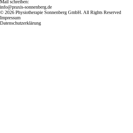
Mail schreiben:
info@praxis-sonnenberg.de
© 2026 Physiotherapie Sonnenberg GmbH. All Rights Reserved
Impressum
Datenschutzerklärung